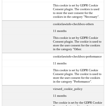
This cookie is set by GDPR Cookie
Consent plugin. The cookies is used
to store the user consent for the
cookies in the category "Necessary".
cookielawinfo-checkbox-others
11 months
This cookie is set by GDPR Cookie
Consent plugin. The cookie is used to
store the user consent for the cookies
in the category "Other.
cookielawinfo-checkbox-performance
11 months
This cookie is set by GDPR Cookie
Consent plugin. The cookie is used to
store the user consent for the cookies
in the category "Performance".
viewed_cookie_policy
11 months
The cookie is set by the GDPR Cookie