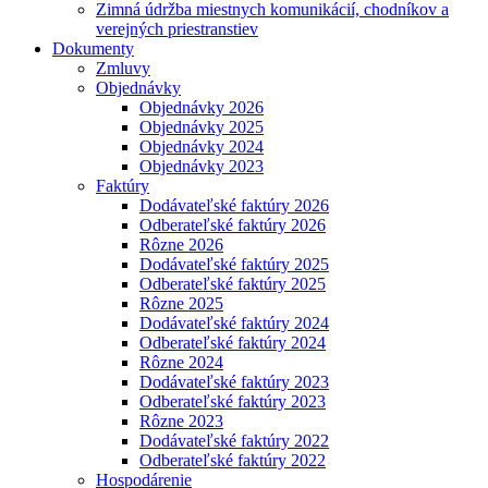
Zimná údržba miestnych komunikácií, chodníkov a
verejných priestranstiev
Dokumenty
Zmluvy
Objednávky
Objednávky 2026
Objednávky 2025
Objednávky 2024
Objednávky 2023
Faktúry
Dodávateľské faktúry 2026
Odberateľské faktúry 2026
Rôzne 2026
Dodávateľské faktúry 2025
Odberateľské faktúry 2025
Rôzne 2025
Dodávateľské faktúry 2024
Odberateľské faktúry 2024
Rôzne 2024
Dodávateľské faktúry 2023
Odberateľské faktúry 2023
Rôzne 2023
Dodávateľské faktúry 2022
Odberateľské faktúry 2022
Hospodárenie