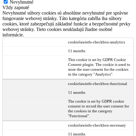
Nevyhnutné
Vždy zapnuté
Nevyhnutné súbory cookies sú absolútne nevyhnutné pre správne
fungovanie webovej stránky. Táto kategória zahŕňa iba súbory
cookies, ktoré zabezpečujú základné funkcie a bezpečnostné prvky
webovej stránky. Tieto cookies neukladajú žiadne osobné
informácie.
cookielawinfo-checkbox-analytics
11 months
This cookie is set by GDPR Cookie
Consent plugin. The cookie is used to
store the user consent for the cookies
in the category "Analytics".
cookielawinfo-checkbox-functional
11 months
The cookie is set by GDPR cookie
consent to record the user consent for
the cookies in the category
"Functional".
cookielawinfo-checkbox-necessary
11 months