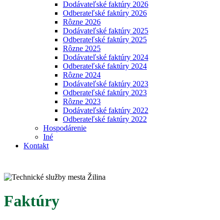
Dodávateľské faktúry 2026
Odberateľské faktúry 2026
Rôzne 2026
Dodávateľské faktúry 2025
Odberateľské faktúry 2025
Rôzne 2025
Dodávateľské faktúry 2024
Odberateľské faktúry 2024
Rôzne 2024
Dodávateľské faktúry 2023
Odberateľské faktúry 2023
Rôzne 2023
Dodávateľské faktúry 2022
Odberateľské faktúry 2022
Hospodárenie
Iné
Kontakt
Faktúry