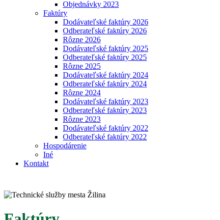
Objednávky 2023
Faktúry
Dodávateľské faktúry 2026
Odberateľské faktúry 2026
Rôzne 2026
Dodávateľské faktúry 2025
Odberateľské faktúry 2025
Rôzne 2025
Dodávateľské faktúry 2024
Odberateľské faktúry 2024
Rôzne 2024
Dodávateľské faktúry 2023
Odberateľské faktúry 2023
Rôzne 2023
Dodávateľské faktúry 2022
Odberateľské faktúry 2022
Hospodárenie
Iné
Kontakt
Faktúry