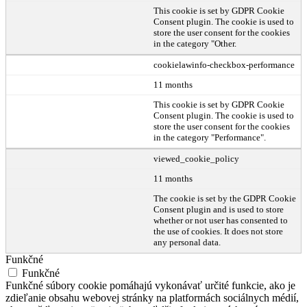
This cookie is set by GDPR Cookie
Consent plugin. The cookie is used to
store the user consent for the cookies
in the category "Other.
cookielawinfo-checkbox-performance
11 months
This cookie is set by GDPR Cookie
Consent plugin. The cookie is used to
store the user consent for the cookies
in the category "Performance".
viewed_cookie_policy
11 months
The cookie is set by the GDPR Cookie
Consent plugin and is used to store
whether or not user has consented to
the use of cookies. It does not store
any personal data.
Funkčné
Funkčné
Funkčné súbory cookie pomáhajú vykonávať určité funkcie, ako je
zdieľanie obsahu webovej stránky na platformách sociálnych médií,