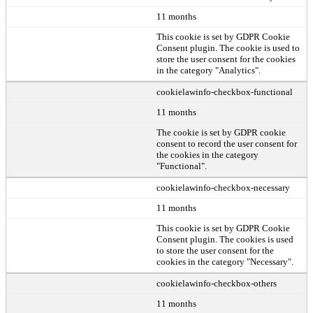
11 months
This cookie is set by GDPR Cookie
Consent plugin. The cookie is used to
store the user consent for the cookies
in the category "Analytics".
cookielawinfo-checkbox-functional
11 months
The cookie is set by GDPR cookie
consent to record the user consent for
the cookies in the category
"Functional".
cookielawinfo-checkbox-necessary
11 months
This cookie is set by GDPR Cookie
Consent plugin. The cookies is used
to store the user consent for the
cookies in the category "Necessary".
cookielawinfo-checkbox-others
11 months