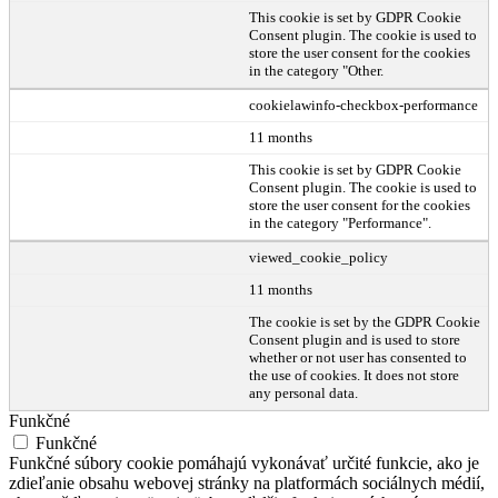
This cookie is set by GDPR Cookie
Consent plugin. The cookie is used to
store the user consent for the cookies
in the category "Other.
cookielawinfo-checkbox-performance
11 months
This cookie is set by GDPR Cookie
Consent plugin. The cookie is used to
store the user consent for the cookies
in the category "Performance".
viewed_cookie_policy
11 months
The cookie is set by the GDPR Cookie
Consent plugin and is used to store
whether or not user has consented to
the use of cookies. It does not store
any personal data.
Funkčné
Funkčné
Funkčné súbory cookie pomáhajú vykonávať určité funkcie, ako je
zdieľanie obsahu webovej stránky na platformách sociálnych médií,