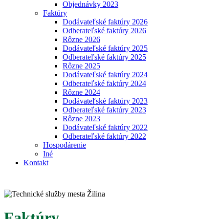
Objednávky 2023
Faktúry
Dodávateľské faktúry 2026
Odberateľské faktúry 2026
Rôzne 2026
Dodávateľské faktúry 2025
Odberateľské faktúry 2025
Rôzne 2025
Dodávateľské faktúry 2024
Odberateľské faktúry 2024
Rôzne 2024
Dodávateľské faktúry 2023
Odberateľské faktúry 2023
Rôzne 2023
Dodávateľské faktúry 2022
Odberateľské faktúry 2022
Hospodárenie
Iné
Kontakt
Faktúry