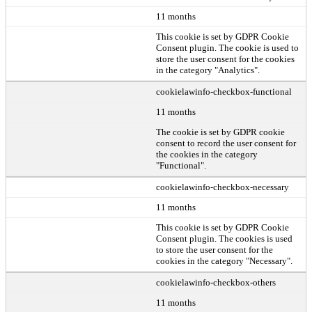
11 months
This cookie is set by GDPR Cookie
Consent plugin. The cookie is used to
store the user consent for the cookies
in the category "Analytics".
cookielawinfo-checkbox-functional
11 months
The cookie is set by GDPR cookie
consent to record the user consent for
the cookies in the category
"Functional".
cookielawinfo-checkbox-necessary
11 months
This cookie is set by GDPR Cookie
Consent plugin. The cookies is used
to store the user consent for the
cookies in the category "Necessary".
cookielawinfo-checkbox-others
11 months