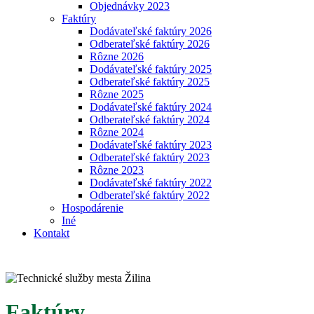
Objednávky 2023
Faktúry
Dodávateľské faktúry 2026
Odberateľské faktúry 2026
Rôzne 2026
Dodávateľské faktúry 2025
Odberateľské faktúry 2025
Rôzne 2025
Dodávateľské faktúry 2024
Odberateľské faktúry 2024
Rôzne 2024
Dodávateľské faktúry 2023
Odberateľské faktúry 2023
Rôzne 2023
Dodávateľské faktúry 2022
Odberateľské faktúry 2022
Hospodárenie
Iné
Kontakt
Faktúry