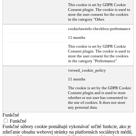
This cookie is set by GDPR Cookie
Consent plugin. The cookie is used to
store the user consent for the cookies
in the category "Other.
cookielawinfo-checkbox-performance
11 months
This cookie is set by GDPR Cookie
Consent plugin. The cookie is used to
store the user consent for the cookies
in the category "Performance".
viewed_cookie_policy
11 months
The cookie is set by the GDPR Cookie
Consent plugin and is used to store
whether or not user has consented to
the use of cookies. It does not store
any personal data.
Funkčné
Funkčné
Funkčné súbory cookie pomáhajú vykonávať určité funkcie, ako je
zdieľanie obsahu webovej stránky na platformách sociálnych médií,