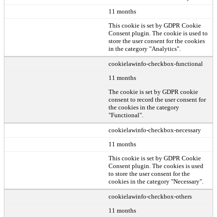
11 months
This cookie is set by GDPR Cookie
Consent plugin. The cookie is used to
store the user consent for the cookies
in the category "Analytics".
cookielawinfo-checkbox-functional
11 months
The cookie is set by GDPR cookie
consent to record the user consent for
the cookies in the category
"Functional".
cookielawinfo-checkbox-necessary
11 months
This cookie is set by GDPR Cookie
Consent plugin. The cookies is used
to store the user consent for the
cookies in the category "Necessary".
cookielawinfo-checkbox-others
11 months