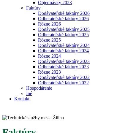
Objednávky 2023
Faktúry
Dodávateľské faktúry 2026
Odberateľské faktúry 2026
Rôzne 2026
Dodávateľské faktúry 2025
Odberateľské faktúry 2025
Rôzne 2025
Dodávateľské faktúry 2024
Odberateľské faktúry 2024
Rôzne 2024
Dodávateľské faktúry 2023
Odberateľské faktúry 2023
Rôzne 2023
Dodávateľské faktúry 2022
Odberateľské faktúry 2022
Hospodárenie
Iné
Kontakt
Faktúry