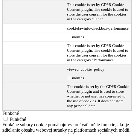
This cookie is set by GDPR Cookie
Consent plugin. The cookie is used to
store the user consent for the cookies
in the category "Other.
cookielawinfo-checkbox-performance
11 months
This cookie is set by GDPR Cookie
Consent plugin. The cookie is used to
store the user consent for the cookies
in the category "Performance".
viewed_cookie_policy
11 months
The cookie is set by the GDPR Cookie
Consent plugin and is used to store
whether or not user has consented to
the use of cookies. It does not store
any personal data.
Funkčné
Funkčné
Funkčné súbory cookie pomáhajú vykonávať určité funkcie, ako je
zdieľanie obsahu webovej stránky na platformách sociálnych médií,