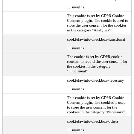
11 months
This cookie is set by GDPR Cookie
Consent plugin. The cookie is used to
store the user consent for the cookies
in the category "Analytics".
cookielawinfo-checkbox-functional
11 months
The cookie is set by GDPR cookie
consent to record the user consent for
the cookies in the category
"Functional".
cookielawinfo-checkbox-necessary
11 months
This cookie is set by GDPR Cookie
Consent plugin. The cookies is used
to store the user consent for the
cookies in the category "Necessary".
cookielawinfo-checkbox-others
11 months