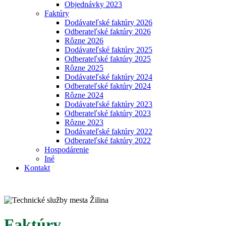
Objednávky 2023
Faktúry
Dodávateľské faktúry 2026
Odberateľské faktúry 2026
Rôzne 2026
Dodávateľské faktúry 2025
Odberateľské faktúry 2025
Rôzne 2025
Dodávateľské faktúry 2024
Odberateľské faktúry 2024
Rôzne 2024
Dodávateľské faktúry 2023
Odberateľské faktúry 2023
Rôzne 2023
Dodávateľské faktúry 2022
Odberateľské faktúry 2022
Hospodárenie
Iné
Kontakt
Faktúry