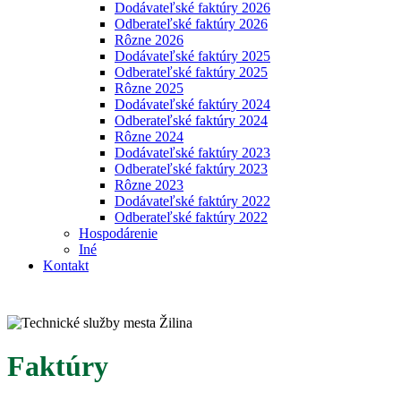
Dodávateľské faktúry 2026
Odberateľské faktúry 2026
Rôzne 2026
Dodávateľské faktúry 2025
Odberateľské faktúry 2025
Rôzne 2025
Dodávateľské faktúry 2024
Odberateľské faktúry 2024
Rôzne 2024
Dodávateľské faktúry 2023
Odberateľské faktúry 2023
Rôzne 2023
Dodávateľské faktúry 2022
Odberateľské faktúry 2022
Hospodárenie
Iné
Kontakt
Faktúry