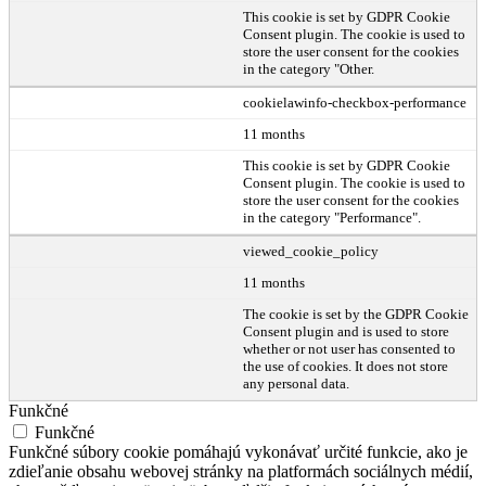
This cookie is set by GDPR Cookie
Consent plugin. The cookie is used to
store the user consent for the cookies
in the category "Other.
cookielawinfo-checkbox-performance
11 months
This cookie is set by GDPR Cookie
Consent plugin. The cookie is used to
store the user consent for the cookies
in the category "Performance".
viewed_cookie_policy
11 months
The cookie is set by the GDPR Cookie
Consent plugin and is used to store
whether or not user has consented to
the use of cookies. It does not store
any personal data.
Funkčné
Funkčné
Funkčné súbory cookie pomáhajú vykonávať určité funkcie, ako je
zdieľanie obsahu webovej stránky na platformách sociálnych médií,