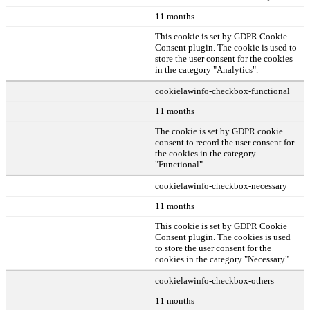
11 months
This cookie is set by GDPR Cookie
Consent plugin. The cookie is used to
store the user consent for the cookies
in the category "Analytics".
cookielawinfo-checkbox-functional
11 months
The cookie is set by GDPR cookie
consent to record the user consent for
the cookies in the category
"Functional".
cookielawinfo-checkbox-necessary
11 months
This cookie is set by GDPR Cookie
Consent plugin. The cookies is used
to store the user consent for the
cookies in the category "Necessary".
cookielawinfo-checkbox-others
11 months