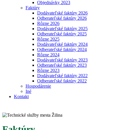
Objednávky 2023
Faktúry
Dodávateľské faktúry 2026
Odberateľské faktúry 2026
Rôzne 2026
Dodávateľské faktúry 2025
Odberateľské faktúry 2025
Rôzne 2025
Dodávateľské faktúry 2024
Odberateľské faktúry 2024
Rôzne 2024
Dodávateľské faktúry 2023
Odberateľské faktúry 2023
Rôzne 2023
Dodávateľské faktúry 2022
Odberateľské faktúry 2022
Hospodárenie
Iné
Kontakt
Faktúry