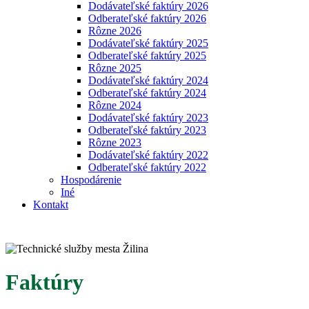
Dodávateľské faktúry 2026
Odberateľské faktúry 2026
Rôzne 2026
Dodávateľské faktúry 2025
Odberateľské faktúry 2025
Rôzne 2025
Dodávateľské faktúry 2024
Odberateľské faktúry 2024
Rôzne 2024
Dodávateľské faktúry 2023
Odberateľské faktúry 2023
Rôzne 2023
Dodávateľské faktúry 2022
Odberateľské faktúry 2022
Hospodárenie
Iné
Kontakt
Faktúry