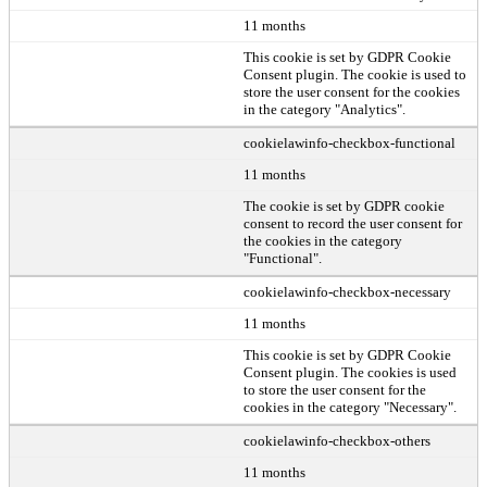
11 months
This cookie is set by GDPR Cookie
Consent plugin. The cookie is used to
store the user consent for the cookies
in the category "Analytics".
cookielawinfo-checkbox-functional
11 months
The cookie is set by GDPR cookie
consent to record the user consent for
the cookies in the category
"Functional".
cookielawinfo-checkbox-necessary
11 months
This cookie is set by GDPR Cookie
Consent plugin. The cookies is used
to store the user consent for the
cookies in the category "Necessary".
cookielawinfo-checkbox-others
11 months