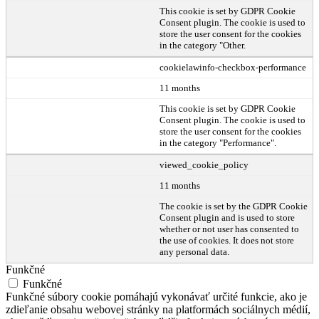
This cookie is set by GDPR Cookie
Consent plugin. The cookie is used to
store the user consent for the cookies
in the category "Other.
cookielawinfo-checkbox-performance
11 months
This cookie is set by GDPR Cookie
Consent plugin. The cookie is used to
store the user consent for the cookies
in the category "Performance".
viewed_cookie_policy
11 months
The cookie is set by the GDPR Cookie
Consent plugin and is used to store
whether or not user has consented to
the use of cookies. It does not store
any personal data.
Funkčné
Funkčné
Funkčné súbory cookie pomáhajú vykonávať určité funkcie, ako je
zdieľanie obsahu webovej stránky na platformách sociálnych médií,