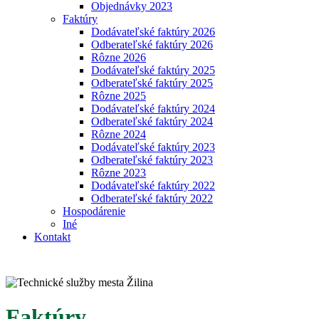
Objednávky 2023
Faktúry
Dodávateľské faktúry 2026
Odberateľské faktúry 2026
Rôzne 2026
Dodávateľské faktúry 2025
Odberateľské faktúry 2025
Rôzne 2025
Dodávateľské faktúry 2024
Odberateľské faktúry 2024
Rôzne 2024
Dodávateľské faktúry 2023
Odberateľské faktúry 2023
Rôzne 2023
Dodávateľské faktúry 2022
Odberateľské faktúry 2022
Hospodárenie
Iné
Kontakt
Faktúry