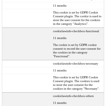
11 months
This cookie is set by GDPR Cookie
Consent plugin. The cookie is used to
store the user consent for the cookies
in the category "Analytics".
cookielawinfo-checkbox-functional
11 months
The cookie is set by GDPR cookie
consent to record the user consent for
the cookies in the category
"Functional".
cookielawinfo-checkbox-necessary
11 months
This cookie is set by GDPR Cookie
Consent plugin. The cookies is used
to store the user consent for the
cookies in the category "Necessary".
cookielawinfo-checkbox-others
11 months