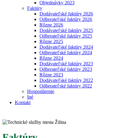
Objednávky 2023
Faktúry
Dodávateľské faktúry 2026
Odberateľské faktúry 2026
Rôzne 2026
Dodávateľské faktúry 2025
Odberateľské faktúry 2025
Rôzne 2025
Dodávateľské faktúry 2024
Odberateľské faktúry 2024
Rôzne 2024
Dodávateľské faktúry 2023
Odberateľské faktúry 2023
Rôzne 2023
Dodávateľské faktúry 2022
Odberateľské faktúry 2022
Hospodárenie
Iné
Kontakt
Faktúry