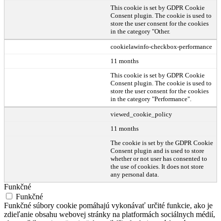
This cookie is set by GDPR Cookie
Consent plugin. The cookie is used to
store the user consent for the cookies
in the category "Other.
cookielawinfo-checkbox-performance
11 months
This cookie is set by GDPR Cookie
Consent plugin. The cookie is used to
store the user consent for the cookies
in the category "Performance".
viewed_cookie_policy
11 months
The cookie is set by the GDPR Cookie
Consent plugin and is used to store
whether or not user has consented to
the use of cookies. It does not store
any personal data.
Funkčné
Funkčné
Funkčné súbory cookie pomáhajú vykonávať určité funkcie, ako je
zdieľanie obsahu webovej stránky na platformách sociálnych médií,