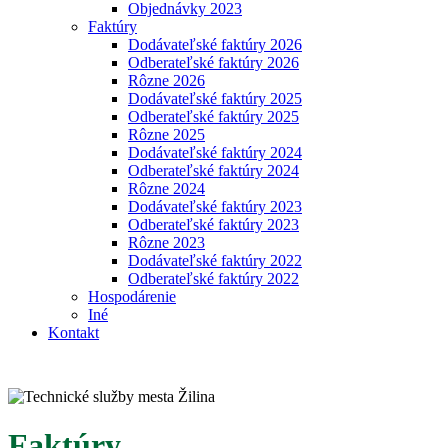
Objednávky 2023
Faktúry
Dodávateľské faktúry 2026
Odberateľské faktúry 2026
Rôzne 2026
Dodávateľské faktúry 2025
Odberateľské faktúry 2025
Rôzne 2025
Dodávateľské faktúry 2024
Odberateľské faktúry 2024
Rôzne 2024
Dodávateľské faktúry 2023
Odberateľské faktúry 2023
Rôzne 2023
Dodávateľské faktúry 2022
Odberateľské faktúry 2022
Hospodárenie
Iné
Kontakt
Faktúry