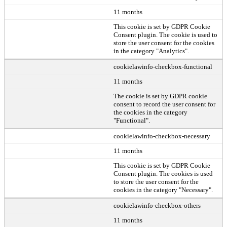
11 months
This cookie is set by GDPR Cookie
Consent plugin. The cookie is used to
store the user consent for the cookies
in the category "Analytics".
cookielawinfo-checkbox-functional
11 months
The cookie is set by GDPR cookie
consent to record the user consent for
the cookies in the category
"Functional".
cookielawinfo-checkbox-necessary
11 months
This cookie is set by GDPR Cookie
Consent plugin. The cookies is used
to store the user consent for the
cookies in the category "Necessary".
cookielawinfo-checkbox-others
11 months