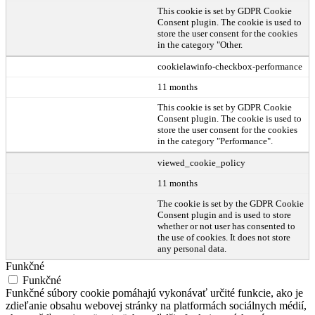
This cookie is set by GDPR Cookie
Consent plugin. The cookie is used to
store the user consent for the cookies
in the category "Other.
cookielawinfo-checkbox-performance
11 months
This cookie is set by GDPR Cookie
Consent plugin. The cookie is used to
store the user consent for the cookies
in the category "Performance".
viewed_cookie_policy
11 months
The cookie is set by the GDPR Cookie
Consent plugin and is used to store
whether or not user has consented to
the use of cookies. It does not store
any personal data.
Funkčné
Funkčné
Funkčné súbory cookie pomáhajú vykonávať určité funkcie, ako je
zdieľanie obsahu webovej stránky na platformách sociálnych médií,