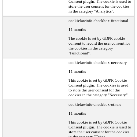
Consent plugin. The cookie is used to
store the user consent for the cookies
in the category "Analytics".
cookielawinfo-checkbox-functional
11 months
The cookie is set by GDPR cookie
consent to record the user consent for
the cookies in the category
"Functional".
cookielawinfo-checkbox-necessary
11 months
This cookie is set by GDPR Cookie
Consent plugin. The cookies is used
to store the user consent for the
cookies in the category "Necessary".
cookielawinfo-checkbox-others
11 months
This cookie is set by GDPR Cookie
Consent plugin. The cookie is used to
store the user consent for the cookies
in the category "Other.