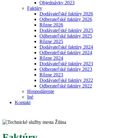
Objednávky 2023
Faktúry
Dodávateľské faktúry 2026
Odberateľské faktúry 2026
Rôzne 2026
Dodávateľské faktúry 2025
Odberateľské faktúry 2025
Rôzne 2025
Dodávateľské faktúry 2024
Odberateľské faktúry 2024
Rôzne 2024
Dodávateľské faktúry 2023
Odberateľské faktúry 2023
Rôzne 2023
Dodávateľské faktúry 2022
Odberateľské faktúry 2022
Hospodárenie
Iné
Kontakt
Faktúry