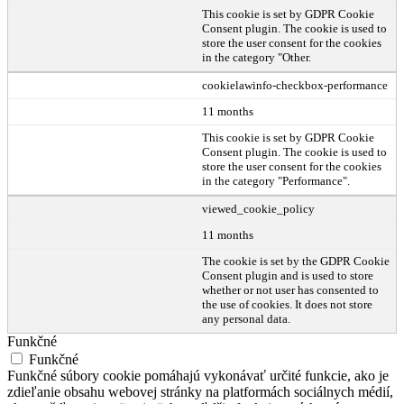
This cookie is set by GDPR Cookie
Consent plugin. The cookie is used to
store the user consent for the cookies
in the category "Other.
cookielawinfo-checkbox-performance
11 months
This cookie is set by GDPR Cookie
Consent plugin. The cookie is used to
store the user consent for the cookies
in the category "Performance".
viewed_cookie_policy
11 months
The cookie is set by the GDPR Cookie
Consent plugin and is used to store
whether or not user has consented to
the use of cookies. It does not store
any personal data.
Funkčné
Funkčné
Funkčné súbory cookie pomáhajú vykonávať určité funkcie, ako je
zdieľanie obsahu webovej stránky na platformách sociálnych médií,