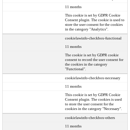
11 months
This cookie is set by GDPR Cookie
Consent plugin. The cookie is used to
store the user consent for the cookies
in the category "Analytics".
cookielawinfo-checkbox-functional
11 months
The cookie is set by GDPR cookie
consent to record the user consent for
the cookies in the category
"Functional".
cookielawinfo-checkbox-necessary
11 months
This cookie is set by GDPR Cookie
Consent plugin. The cookies is used
to store the user consent for the
cookies in the category "Necessary".
cookielawinfo-checkbox-others
11 months