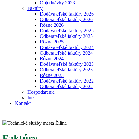
Objednávky 2023
Faktúry
Dodávateľské faktúry 2026
Odberateľské faktúry 2026
Rôzne 2026
Dodávateľské faktúry 2025
Odberateľské faktúry 2025
Rôzne 2025
Dodávateľské faktúry 2024
Odberateľské faktúry 2024
Rôzne 2024
Dodávateľské faktúry 2023
Odberateľské faktúry 2023
Rôzne 2023
Dodávateľské faktúry 2022
Odberateľské faktúry 2022
Hospodárenie
Iné
Kontakt
Faktúry