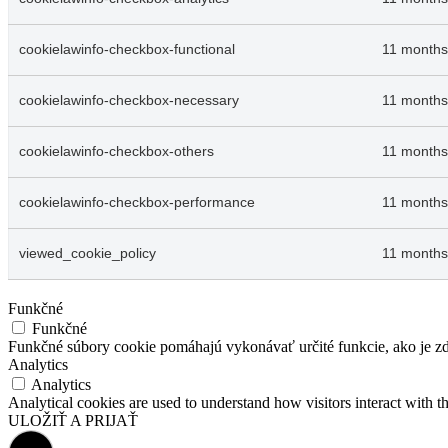
cookielawinfo-checkbox-functional
11 months
cookielawinfo-checkbox-necessary
11 months
cookielawinfo-checkbox-others
11 months
cookielawinfo-checkbox-performance
11 months
viewed_cookie_policy
11 months
Funkčné
Funkčné
Funkčné súbory cookie pomáhajú vykonávať určité funkcie, ako je zdi
Analytics
Analytics
Analytical cookies are used to understand how visitors interact with th
ULOŽIŤ A PRIJAŤ