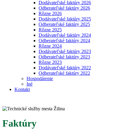
Dodávateľské faktúry 2026
Odberateľské faktúry 2026
Rôzne 2026
Dodávateľské faktúry 2025
Odberateľské faktúry 2025
Rôzne 2025
Dodávateľské faktúry 2024
Odberateľské faktúry 2024
Rôzne 2024
Dodávateľské faktúry 2023
Odberateľské faktúry 2023
Rôzne 2023
Dodávateľské faktúry 2022
Odberateľské faktúry 2022
Hospodárenie
Iné
Kontakt
Faktúry