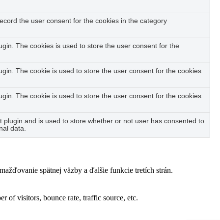
ecord the user consent for the cookies in the category
in. The cookies is used to store the user consent for the
in. The cookie is used to store the user consent for the cookies
in. The cookie is used to store the user consent for the cookies
plugin and is used to store whether or not user has consented to
nal data.
žďovanie spätnej väzby a ďalšie funkcie tretích strán.
of visitors, bounce rate, traffic source, etc.