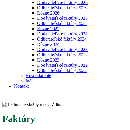
Dodávateľské faktúry 2026
Odberateľské faktúry 2026
Rôzne 2026
Dodávateľské faktúry 2025
Odberateľské faktúry 2025
Rôzne 2025
Dodávateľské faktúry 2024
Odberateľské faktúry 2024
Rôzne 2024
Dodávateľské faktúry 2023
Odberateľské faktúry 2023
Rôzne 2023
Dodávateľské faktúry 2022
Odberateľské faktúry 2022
Hospodárenie
Iné
Kontakt
Faktúry