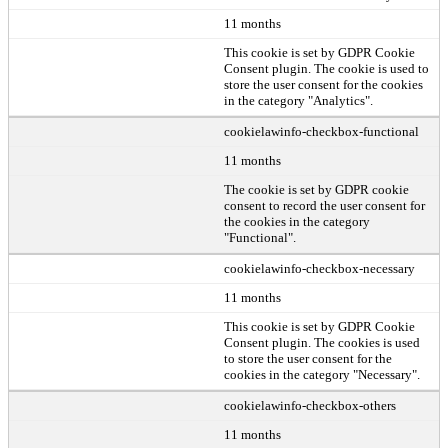
11 months
This cookie is set by GDPR Cookie
Consent plugin. The cookie is used to
store the user consent for the cookies
in the category "Analytics".
cookielawinfo-checkbox-functional
11 months
The cookie is set by GDPR cookie
consent to record the user consent for
the cookies in the category
"Functional".
cookielawinfo-checkbox-necessary
11 months
This cookie is set by GDPR Cookie
Consent plugin. The cookies is used
to store the user consent for the
cookies in the category "Necessary".
cookielawinfo-checkbox-others
11 months