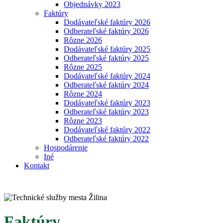
Objednávky 2023
Faktúry
Dodávateľské faktúry 2026
Odberateľské faktúry 2026
Rôzne 2026
Dodávateľské faktúry 2025
Odberateľské faktúry 2025
Rôzne 2025
Dodávateľské faktúry 2024
Odberateľské faktúry 2024
Rôzne 2024
Dodávateľské faktúry 2023
Odberateľské faktúry 2023
Rôzne 2023
Dodávateľské faktúry 2022
Odberateľské faktúry 2022
Hospodárenie
Iné
Kontakt
Faktúry