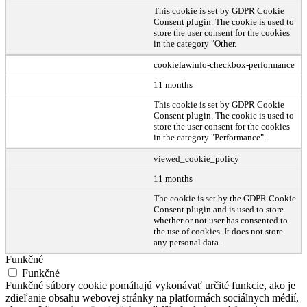
This cookie is set by GDPR Cookie
Consent plugin. The cookie is used to
store the user consent for the cookies
in the category "Other.
cookielawinfo-checkbox-performance
11 months
This cookie is set by GDPR Cookie
Consent plugin. The cookie is used to
store the user consent for the cookies
in the category "Performance".
viewed_cookie_policy
11 months
The cookie is set by the GDPR Cookie
Consent plugin and is used to store
whether or not user has consented to
the use of cookies. It does not store
any personal data.
Funkčné
Funkčné
Funkčné súbory cookie pomáhajú vykonávať určité funkcie, ako je
zdieľanie obsahu webovej stránky na platformách sociálnych médií,