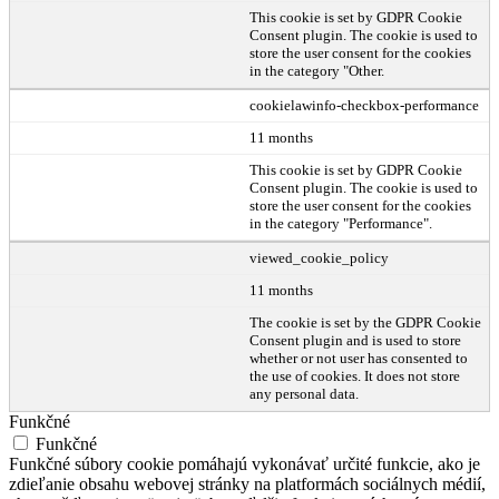
This cookie is set by GDPR Cookie
Consent plugin. The cookie is used to
store the user consent for the cookies
in the category "Other.
cookielawinfo-checkbox-performance
11 months
This cookie is set by GDPR Cookie
Consent plugin. The cookie is used to
store the user consent for the cookies
in the category "Performance".
viewed_cookie_policy
11 months
The cookie is set by the GDPR Cookie
Consent plugin and is used to store
whether or not user has consented to
the use of cookies. It does not store
any personal data.
Funkčné
Funkčné
Funkčné súbory cookie pomáhajú vykonávať určité funkcie, ako je
zdieľanie obsahu webovej stránky na platformách sociálnych médií,