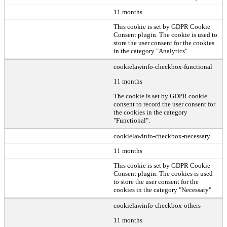
11 months
This cookie is set by GDPR Cookie
Consent plugin. The cookie is used to
store the user consent for the cookies
in the category "Analytics".
cookielawinfo-checkbox-functional
11 months
The cookie is set by GDPR cookie
consent to record the user consent for
the cookies in the category
"Functional".
cookielawinfo-checkbox-necessary
11 months
This cookie is set by GDPR Cookie
Consent plugin. The cookies is used
to store the user consent for the
cookies in the category "Necessary".
cookielawinfo-checkbox-others
11 months