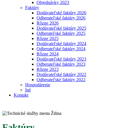
Objednávky 2023
Faktúry
Dodávateľské faktúry 2026
Odberateľské faktúry 2026
Rôzne 2026
Dodávateľské faktúry 2025
Odberateľské faktúry 2025
Rôzne 2025
Dodávateľské faktúry 2024
Odberateľské faktúry 2024
Rôzne 2024
Dodávateľské faktúry 2023
Odberateľské faktúry 2023
Rôzne 2023
Dodávateľské faktúry 2022
Odberateľské faktúry 2022
Hospodárenie
Iné
Kontakt
Faktúry