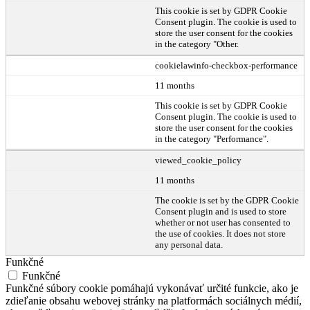
This cookie is set by GDPR Cookie
Consent plugin. The cookie is used to
store the user consent for the cookies
in the category "Other.
cookielawinfo-checkbox-performance
11 months
This cookie is set by GDPR Cookie
Consent plugin. The cookie is used to
store the user consent for the cookies
in the category "Performance".
viewed_cookie_policy
11 months
The cookie is set by the GDPR Cookie
Consent plugin and is used to store
whether or not user has consented to
the use of cookies. It does not store
any personal data.
Funkčné
Funkčné
Funkčné súbory cookie pomáhajú vykonávať určité funkcie, ako je
zdieľanie obsahu webovej stránky na platformách sociálnych médií,