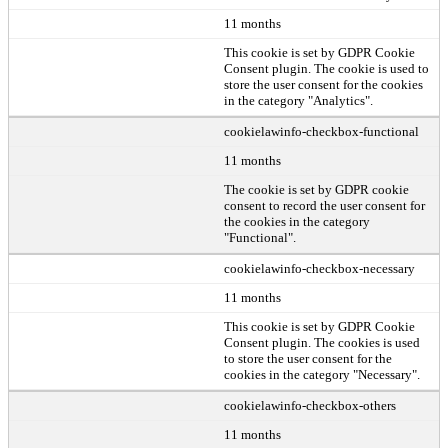
11 months
This cookie is set by GDPR Cookie
Consent plugin. The cookie is used to
store the user consent for the cookies
in the category "Analytics".
cookielawinfo-checkbox-functional
11 months
The cookie is set by GDPR cookie
consent to record the user consent for
the cookies in the category
"Functional".
cookielawinfo-checkbox-necessary
11 months
This cookie is set by GDPR Cookie
Consent plugin. The cookies is used
to store the user consent for the
cookies in the category "Necessary".
cookielawinfo-checkbox-others
11 months