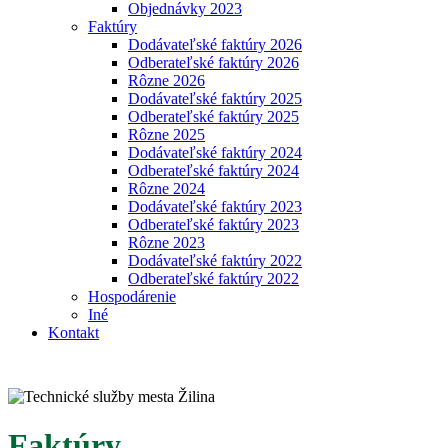
Objednávky 2023
Faktúry
Dodávateľské faktúry 2026
Odberateľské faktúry 2026
Rôzne 2026
Dodávateľské faktúry 2025
Odberateľské faktúry 2025
Rôzne 2025
Dodávateľské faktúry 2024
Odberateľské faktúry 2024
Rôzne 2024
Dodávateľské faktúry 2023
Odberateľské faktúry 2023
Rôzne 2023
Dodávateľské faktúry 2022
Odberateľské faktúry 2022
Hospodárenie
Iné
Kontakt
Faktúry