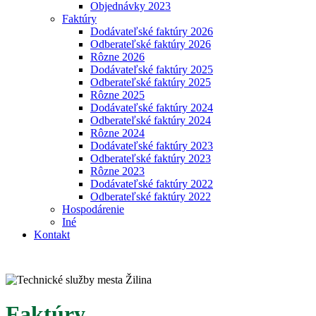
Objednávky 2023
Faktúry
Dodávateľské faktúry 2026
Odberateľské faktúry 2026
Rôzne 2026
Dodávateľské faktúry 2025
Odberateľské faktúry 2025
Rôzne 2025
Dodávateľské faktúry 2024
Odberateľské faktúry 2024
Rôzne 2024
Dodávateľské faktúry 2023
Odberateľské faktúry 2023
Rôzne 2023
Dodávateľské faktúry 2022
Odberateľské faktúry 2022
Hospodárenie
Iné
Kontakt
Faktúry