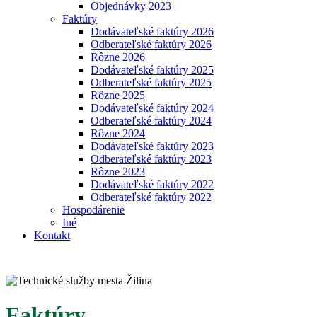
Objednávky 2023
Faktúry
Dodávateľské faktúry 2026
Odberateľské faktúry 2026
Rôzne 2026
Dodávateľské faktúry 2025
Odberateľské faktúry 2025
Rôzne 2025
Dodávateľské faktúry 2024
Odberateľské faktúry 2024
Rôzne 2024
Dodávateľské faktúry 2023
Odberateľské faktúry 2023
Rôzne 2023
Dodávateľské faktúry 2022
Odberateľské faktúry 2022
Hospodárenie
Iné
Kontakt
Faktúry