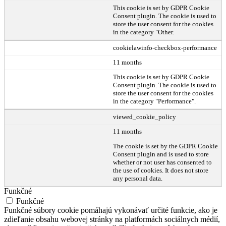
This cookie is set by GDPR Cookie
Consent plugin. The cookie is used to
store the user consent for the cookies
in the category "Other.
cookielawinfo-checkbox-performance
11 months
This cookie is set by GDPR Cookie
Consent plugin. The cookie is used to
store the user consent for the cookies
in the category "Performance".
viewed_cookie_policy
11 months
The cookie is set by the GDPR Cookie
Consent plugin and is used to store
whether or not user has consented to
the use of cookies. It does not store
any personal data.
Funkčné
Funkčné
Funkčné súbory cookie pomáhajú vykonávať určité funkcie, ako je
zdieľanie obsahu webovej stránky na platformách sociálnych médií,