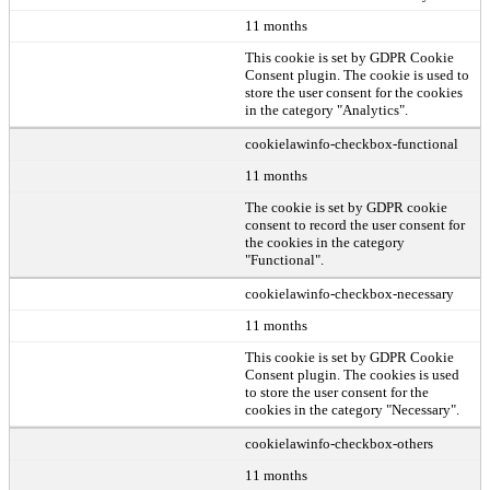
11 months
This cookie is set by GDPR Cookie
Consent plugin. The cookie is used to
store the user consent for the cookies
in the category "Analytics".
cookielawinfo-checkbox-functional
11 months
The cookie is set by GDPR cookie
consent to record the user consent for
the cookies in the category
"Functional".
cookielawinfo-checkbox-necessary
11 months
This cookie is set by GDPR Cookie
Consent plugin. The cookies is used
to store the user consent for the
cookies in the category "Necessary".
cookielawinfo-checkbox-others
11 months