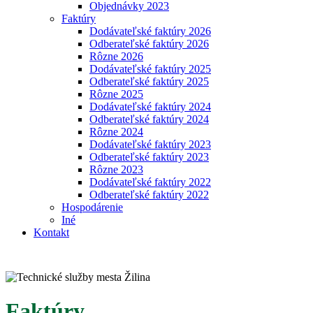
Objednávky 2023
Faktúry
Dodávateľské faktúry 2026
Odberateľské faktúry 2026
Rôzne 2026
Dodávateľské faktúry 2025
Odberateľské faktúry 2025
Rôzne 2025
Dodávateľské faktúry 2024
Odberateľské faktúry 2024
Rôzne 2024
Dodávateľské faktúry 2023
Odberateľské faktúry 2023
Rôzne 2023
Dodávateľské faktúry 2022
Odberateľské faktúry 2022
Hospodárenie
Iné
Kontakt
Faktúry