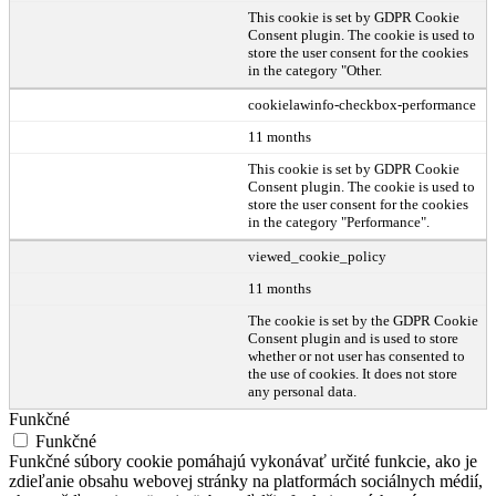
This cookie is set by GDPR Cookie
Consent plugin. The cookie is used to
store the user consent for the cookies
in the category "Other.
cookielawinfo-checkbox-performance
11 months
This cookie is set by GDPR Cookie
Consent plugin. The cookie is used to
store the user consent for the cookies
in the category "Performance".
viewed_cookie_policy
11 months
The cookie is set by the GDPR Cookie
Consent plugin and is used to store
whether or not user has consented to
the use of cookies. It does not store
any personal data.
Funkčné
Funkčné
Funkčné súbory cookie pomáhajú vykonávať určité funkcie, ako je
zdieľanie obsahu webovej stránky na platformách sociálnych médií,