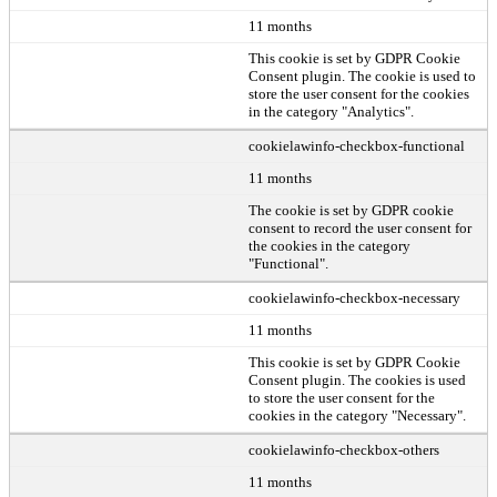
11 months
This cookie is set by GDPR Cookie
Consent plugin. The cookie is used to
store the user consent for the cookies
in the category "Analytics".
cookielawinfo-checkbox-functional
11 months
The cookie is set by GDPR cookie
consent to record the user consent for
the cookies in the category
"Functional".
cookielawinfo-checkbox-necessary
11 months
This cookie is set by GDPR Cookie
Consent plugin. The cookies is used
to store the user consent for the
cookies in the category "Necessary".
cookielawinfo-checkbox-others
11 months