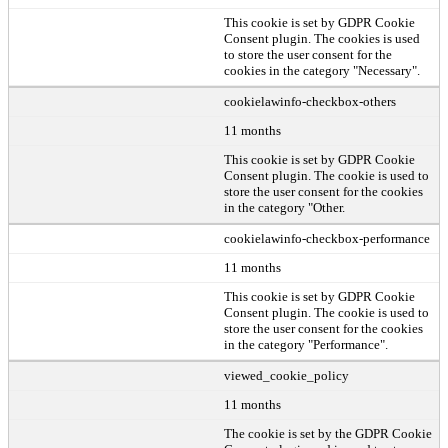
This cookie is set by GDPR Cookie
Consent plugin. The cookies is used
to store the user consent for the
cookies in the category "Necessary".
cookielawinfo-checkbox-others
11 months
This cookie is set by GDPR Cookie
Consent plugin. The cookie is used to
store the user consent for the cookies
in the category "Other.
cookielawinfo-checkbox-performance
11 months
This cookie is set by GDPR Cookie
Consent plugin. The cookie is used to
store the user consent for the cookies
in the category "Performance".
viewed_cookie_policy
11 months
The cookie is set by the GDPR Cookie