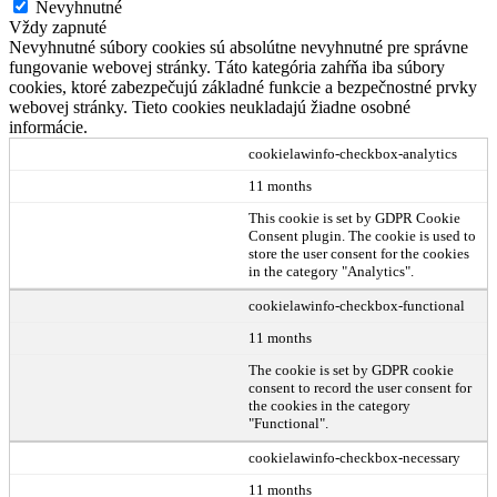
Nevyhnutné
Vždy zapnuté
Nevyhnutné súbory cookies sú absolútne nevyhnutné pre správne
fungovanie webovej stránky. Táto kategória zahŕňa iba súbory
cookies, ktoré zabezpečujú základné funkcie a bezpečnostné prvky
webovej stránky. Tieto cookies neukladajú žiadne osobné
informácie.
cookielawinfo-checkbox-analytics
11 months
This cookie is set by GDPR Cookie
Consent plugin. The cookie is used to
store the user consent for the cookies
in the category "Analytics".
cookielawinfo-checkbox-functional
11 months
The cookie is set by GDPR cookie
consent to record the user consent for
the cookies in the category
"Functional".
cookielawinfo-checkbox-necessary
11 months