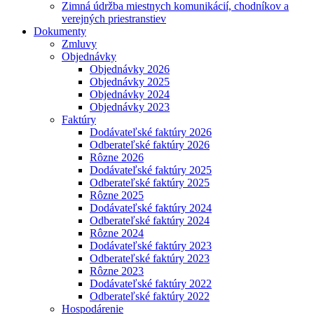
Zimná údržba miestnych komunikácií, chodníkov a
verejných priestranstiev
Dokumenty
Zmluvy
Objednávky
Objednávky 2026
Objednávky 2025
Objednávky 2024
Objednávky 2023
Faktúry
Dodávateľské faktúry 2026
Odberateľské faktúry 2026
Rôzne 2026
Dodávateľské faktúry 2025
Odberateľské faktúry 2025
Rôzne 2025
Dodávateľské faktúry 2024
Odberateľské faktúry 2024
Rôzne 2024
Dodávateľské faktúry 2023
Odberateľské faktúry 2023
Rôzne 2023
Dodávateľské faktúry 2022
Odberateľské faktúry 2022
Hospodárenie