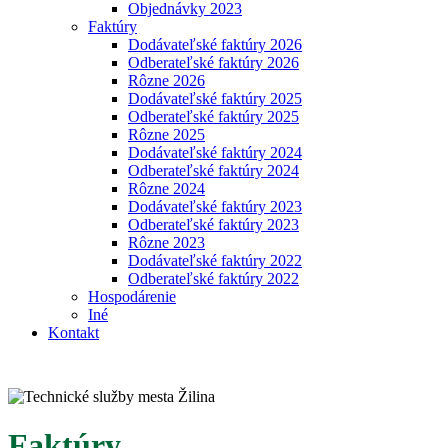
Objednávky 2023
Faktúry
Dodávateľské faktúry 2026
Odberateľské faktúry 2026
Rôzne 2026
Dodávateľské faktúry 2025
Odberateľské faktúry 2025
Rôzne 2025
Dodávateľské faktúry 2024
Odberateľské faktúry 2024
Rôzne 2024
Dodávateľské faktúry 2023
Odberateľské faktúry 2023
Rôzne 2023
Dodávateľské faktúry 2022
Odberateľské faktúry 2022
Hospodárenie
Iné
Kontakt
Faktúry