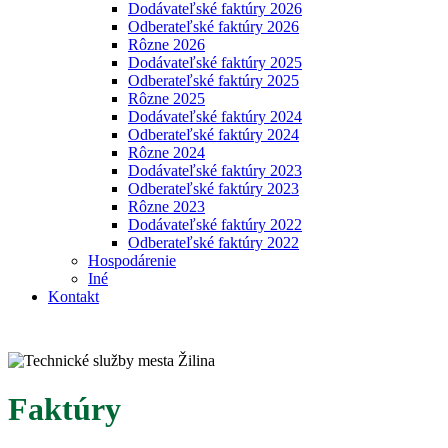
Dodávateľské faktúry 2026
Odberateľské faktúry 2026
Rôzne 2026
Dodávateľské faktúry 2025
Odberateľské faktúry 2025
Rôzne 2025
Dodávateľské faktúry 2024
Odberateľské faktúry 2024
Rôzne 2024
Dodávateľské faktúry 2023
Odberateľské faktúry 2023
Rôzne 2023
Dodávateľské faktúry 2022
Odberateľské faktúry 2022
Hospodárenie
Iné
Kontakt
Faktúry