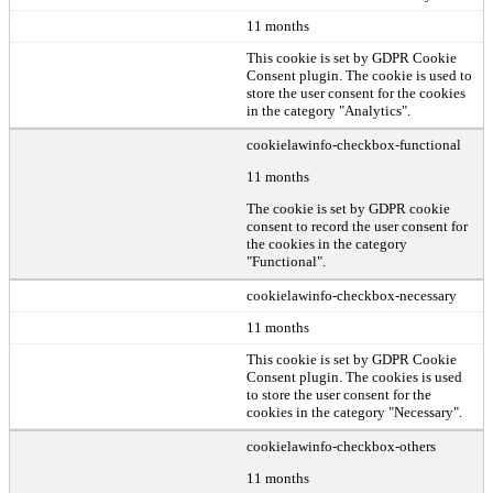
11 months
This cookie is set by GDPR Cookie
Consent plugin. The cookie is used to
store the user consent for the cookies
in the category "Analytics".
cookielawinfo-checkbox-functional
11 months
The cookie is set by GDPR cookie
consent to record the user consent for
the cookies in the category
"Functional".
cookielawinfo-checkbox-necessary
11 months
This cookie is set by GDPR Cookie
Consent plugin. The cookies is used
to store the user consent for the
cookies in the category "Necessary".
cookielawinfo-checkbox-others
11 months