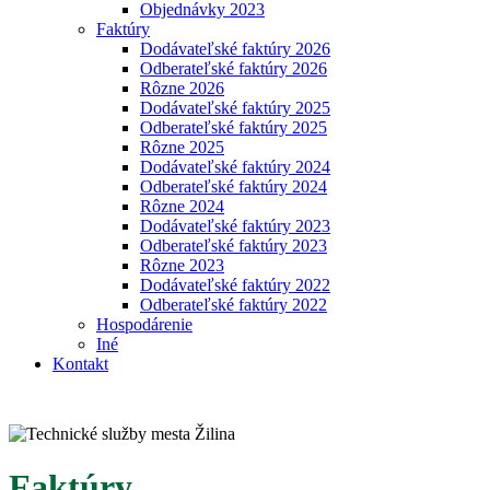
Objednávky 2023
Faktúry
Dodávateľské faktúry 2026
Odberateľské faktúry 2026
Rôzne 2026
Dodávateľské faktúry 2025
Odberateľské faktúry 2025
Rôzne 2025
Dodávateľské faktúry 2024
Odberateľské faktúry 2024
Rôzne 2024
Dodávateľské faktúry 2023
Odberateľské faktúry 2023
Rôzne 2023
Dodávateľské faktúry 2022
Odberateľské faktúry 2022
Hospodárenie
Iné
Kontakt
Faktúry