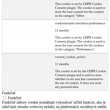
This cookie is set by GDPR Cookie
Consent plugin. The cookie is used to
store the user consent for the cookies
in the category "Other.
cookielawinfo-checkbox-performance
11 months
This cookie is set by GDPR Cookie
Consent plugin. The cookie is used to
store the user consent for the cookies
in the category "Performance".
viewed_cookie_policy
11 months
The cookie is set by the GDPR Cookie
Consent plugin and is used to store
whether or not user has consented to
the use of cookies. It does not store
any personal data.
Funkčné
Funkčné
Funkčné súbory cookie pomáhajú vykonávať určité funkcie, ako je
zdieľanie obsahu webovej stránky na platformách sociálnych médií,