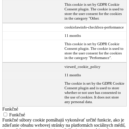
This cookie is set by GDPR Cookie
Consent plugin. The cookie is used to
store the user consent for the cookies
in the category "Other.
cookielawinfo-checkbox-performance
11 months
This cookie is set by GDPR Cookie
Consent plugin. The cookie is used to
store the user consent for the cookies
in the category "Performance".
viewed_cookie_policy
11 months
The cookie is set by the GDPR Cookie
Consent plugin and is used to store
whether or not user has consented to
the use of cookies. It does not store
any personal data.
Funkčné
Funkčné
Funkčné súbory cookie pomáhajú vykonávať určité funkcie, ako je
zdieľanie obsahu webovej stránky na platformách sociálnych médií,