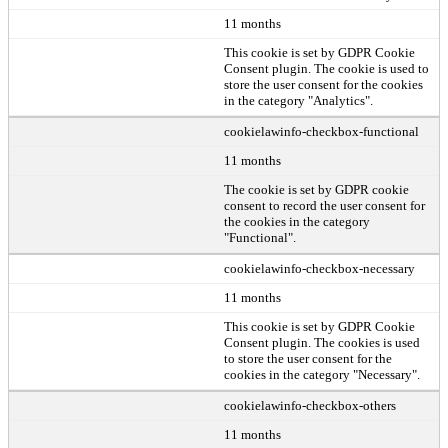
11 months
This cookie is set by GDPR Cookie
Consent plugin. The cookie is used to
store the user consent for the cookies
in the category "Analytics".
cookielawinfo-checkbox-functional
11 months
The cookie is set by GDPR cookie
consent to record the user consent for
the cookies in the category
"Functional".
cookielawinfo-checkbox-necessary
11 months
This cookie is set by GDPR Cookie
Consent plugin. The cookies is used
to store the user consent for the
cookies in the category "Necessary".
cookielawinfo-checkbox-others
11 months