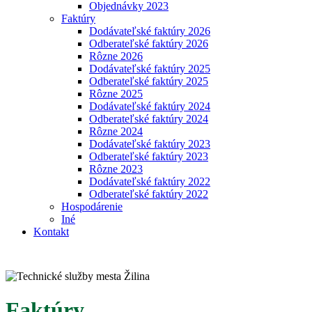
Objednávky 2023
Faktúry
Dodávateľské faktúry 2026
Odberateľské faktúry 2026
Rôzne 2026
Dodávateľské faktúry 2025
Odberateľské faktúry 2025
Rôzne 2025
Dodávateľské faktúry 2024
Odberateľské faktúry 2024
Rôzne 2024
Dodávateľské faktúry 2023
Odberateľské faktúry 2023
Rôzne 2023
Dodávateľské faktúry 2022
Odberateľské faktúry 2022
Hospodárenie
Iné
Kontakt
Faktúry