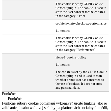
This cookie is set by GDPR Cookie
Consent plugin. The cookie is used to
store the user consent for the cookies
in the category "Other.
cookielawinfo-checkbox-performance
11 months
This cookie is set by GDPR Cookie
Consent plugin. The cookie is used to
store the user consent for the cookies
in the category "Performance".
viewed_cookie_policy
11 months
The cookie is set by the GDPR Cookie
Consent plugin and is used to store
whether or not user has consented to
the use of cookies. It does not store
any personal data.
Funkčné
Funkčné
Funkčné súbory cookie pomáhajú vykonávať určité funkcie, ako je
zdieľanie obsahu webovej stránky na platformách sociálnych médií,