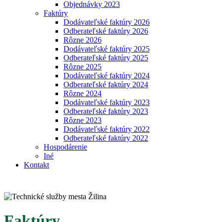
Objednávky 2023
Faktúry
Dodávateľské faktúry 2026
Odberateľské faktúry 2026
Rôzne 2026
Dodávateľské faktúry 2025
Odberateľské faktúry 2025
Rôzne 2025
Dodávateľské faktúry 2024
Odberateľské faktúry 2024
Rôzne 2024
Dodávateľské faktúry 2023
Odberateľské faktúry 2023
Rôzne 2023
Dodávateľské faktúry 2022
Odberateľské faktúry 2022
Hospodárenie
Iné
Kontakt
Faktúry