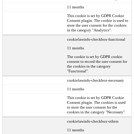
11 months
This cookie is set by GDPR Cookie
Consent plugin. The cookie is used to
store the user consent for the cookies
in the category "Analytics".
cookielawinfo-checkbox-functional
11 months
The cookie is set by GDPR cookie
consent to record the user consent for
the cookies in the category
"Functional".
cookielawinfo-checkbox-necessary
11 months
This cookie is set by GDPR Cookie
Consent plugin. The cookies is used
to store the user consent for the
cookies in the category "Necessary".
cookielawinfo-checkbox-others
11 months