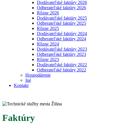
Dodávateľské faktúry 2026
Odberateľské faktúry 2026
Rôzne 2026
Dodávateľské faktúry 2025
Odberateľské faktúry 2025
Rôzne 2025
Dodávateľské faktúry 2024
Odberateľské faktúry 2024
Rôzne 2024
Dodávateľské faktúry 2023
Odberateľské faktúry 2023
Rôzne 2023
Dodávateľské faktúry 2022
Odberateľské faktúry 2022
Hospodárenie
Iné
Kontakt
Faktúry