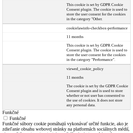
This cookie is set by GDPR Cookie
Consent plugin. The cookie is used to
store the user consent for the cookies
in the category "Other.
cookielawinfo-checkbox-performance
11 months
This cookie is set by GDPR Cookie
Consent plugin. The cookie is used to
store the user consent for the cookies
in the category "Performance".
viewed_cookie_policy
11 months
The cookie is set by the GDPR Cookie
Consent plugin and is used to store
whether or not user has consented to
the use of cookies. It does not store
any personal data.
Funkčné
Funkčné
Funkčné súbory cookie pomáhajú vykonávať určité funkcie, ako je
zdieľanie obsahu webovej stránky na platformách sociálnych médií,