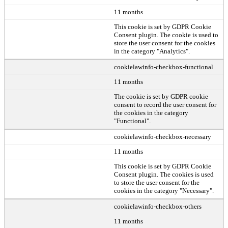
11 months
This cookie is set by GDPR Cookie
Consent plugin. The cookie is used to
store the user consent for the cookies
in the category "Analytics".
cookielawinfo-checkbox-functional
11 months
The cookie is set by GDPR cookie
consent to record the user consent for
the cookies in the category
"Functional".
cookielawinfo-checkbox-necessary
11 months
This cookie is set by GDPR Cookie
Consent plugin. The cookies is used
to store the user consent for the
cookies in the category "Necessary".
cookielawinfo-checkbox-others
11 months