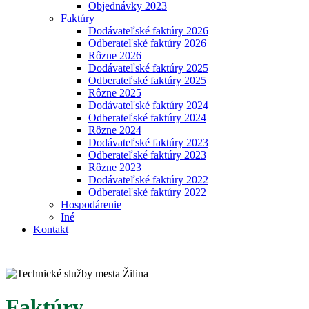
Objednávky 2023
Faktúry
Dodávateľské faktúry 2026
Odberateľské faktúry 2026
Rôzne 2026
Dodávateľské faktúry 2025
Odberateľské faktúry 2025
Rôzne 2025
Dodávateľské faktúry 2024
Odberateľské faktúry 2024
Rôzne 2024
Dodávateľské faktúry 2023
Odberateľské faktúry 2023
Rôzne 2023
Dodávateľské faktúry 2022
Odberateľské faktúry 2022
Hospodárenie
Iné
Kontakt
Faktúry