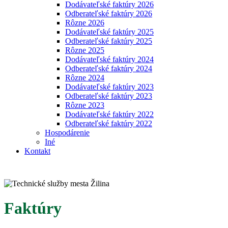
Dodávateľské faktúry 2026
Odberateľské faktúry 2026
Rôzne 2026
Dodávateľské faktúry 2025
Odberateľské faktúry 2025
Rôzne 2025
Dodávateľské faktúry 2024
Odberateľské faktúry 2024
Rôzne 2024
Dodávateľské faktúry 2023
Odberateľské faktúry 2023
Rôzne 2023
Dodávateľské faktúry 2022
Odberateľské faktúry 2022
Hospodárenie
Iné
Kontakt
Faktúry