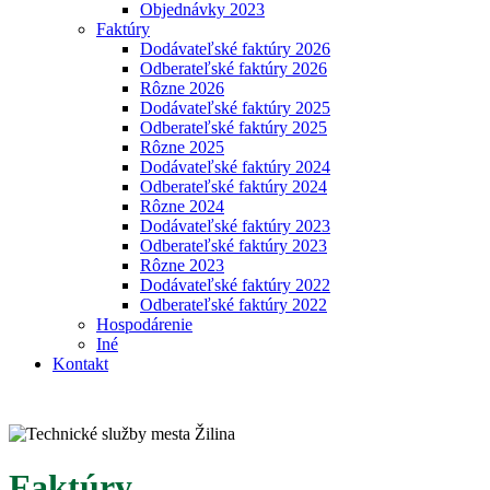
Objednávky 2023
Faktúry
Dodávateľské faktúry 2026
Odberateľské faktúry 2026
Rôzne 2026
Dodávateľské faktúry 2025
Odberateľské faktúry 2025
Rôzne 2025
Dodávateľské faktúry 2024
Odberateľské faktúry 2024
Rôzne 2024
Dodávateľské faktúry 2023
Odberateľské faktúry 2023
Rôzne 2023
Dodávateľské faktúry 2022
Odberateľské faktúry 2022
Hospodárenie
Iné
Kontakt
Faktúry