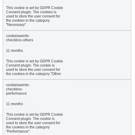
This cookie is set by GDPR Cookie
Consent plugin. The cookies is
used to store the user consent for
the cookies in the category
"Necessary".
cookielawinfo-
checkbox-others
11 months
This cookie is set by GDPR Cookie
Consent plugin. The cookie is
used to store the user consent for
the cookies in the category "Other.
cookielawinfo-
checkbox-
performance
11 months
This cookie is set by GDPR Cookie
Consent plugin. The cookie is
used to store the user consent for
the cookies in the category
"Performance".