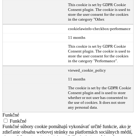
This cookie is set by GDPR Cookie
Consent plugin. The cookie is used to
store the user consent for the cookies
in the category "Other.
cookielawinfo-checkbox-performance
11 months
This cookie is set by GDPR Cookie
Consent plugin. The cookie is used to
store the user consent for the cookies
in the category "Performance".
viewed_cookie_policy
11 months
The cookie is set by the GDPR Cookie
Consent plugin and is used to store
whether or not user has consented to
the use of cookies. It does not store
any personal data.
Funkčné
Funkčné
Funkčné súbory cookie pomáhajú vykonávať určité funkcie, ako je
zdieľanie obsahu webovej stránky na platformách sociálnych médií,