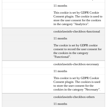
11 months
This cookie is set by GDPR Cookie
Consent plugin. The cookie is used to
store the user consent for the cookies
in the category "Analytics".
cookielawinfo-checkbox-functional
11 months
The cookie is set by GDPR cookie
consent to record the user consent for
the cookies in the category
"Functional".
cookielawinfo-checkbox-necessary
11 months
This cookie is set by GDPR Cookie
Consent plugin. The cookies is used
to store the user consent for the
cookies in the category "Necessary".
cookielawinfo-checkbox-others
11 months