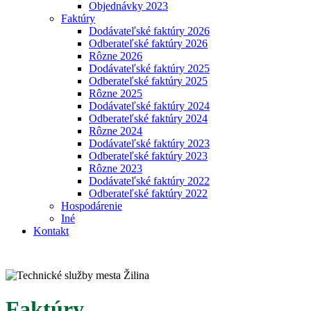
Objednávky 2023
Faktúry
Dodávateľské faktúry 2026
Odberateľské faktúry 2026
Rôzne 2026
Dodávateľské faktúry 2025
Odberateľské faktúry 2025
Rôzne 2025
Dodávateľské faktúry 2024
Odberateľské faktúry 2024
Rôzne 2024
Dodávateľské faktúry 2023
Odberateľské faktúry 2023
Rôzne 2023
Dodávateľské faktúry 2022
Odberateľské faktúry 2022
Hospodárenie
Iné
Kontakt
Faktúry