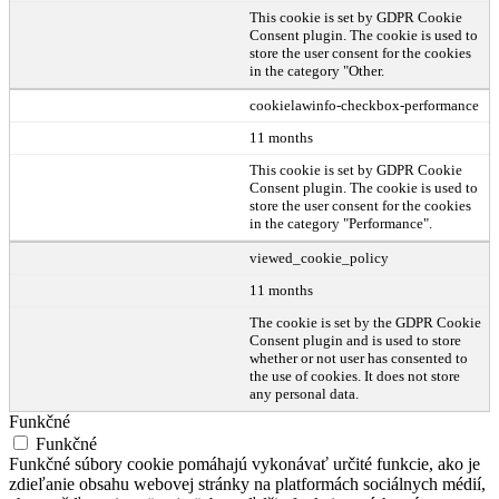
This cookie is set by GDPR Cookie
Consent plugin. The cookie is used to
store the user consent for the cookies
in the category "Other.
cookielawinfo-checkbox-performance
11 months
This cookie is set by GDPR Cookie
Consent plugin. The cookie is used to
store the user consent for the cookies
in the category "Performance".
viewed_cookie_policy
11 months
The cookie is set by the GDPR Cookie
Consent plugin and is used to store
whether or not user has consented to
the use of cookies. It does not store
any personal data.
Funkčné
Funkčné
Funkčné súbory cookie pomáhajú vykonávať určité funkcie, ako je
zdieľanie obsahu webovej stránky na platformách sociálnych médií,