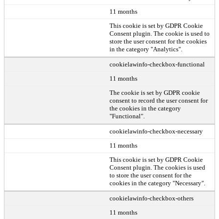
11 months
This cookie is set by GDPR Cookie
Consent plugin. The cookie is used to
store the user consent for the cookies
in the category "Analytics".
cookielawinfo-checkbox-functional
11 months
The cookie is set by GDPR cookie
consent to record the user consent for
the cookies in the category
"Functional".
cookielawinfo-checkbox-necessary
11 months
This cookie is set by GDPR Cookie
Consent plugin. The cookies is used
to store the user consent for the
cookies in the category "Necessary".
cookielawinfo-checkbox-others
11 months