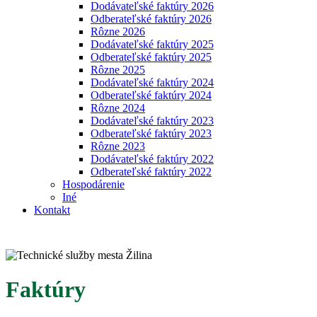
Dodávateľské faktúry 2026
Odberateľské faktúry 2026
Rôzne 2026
Dodávateľské faktúry 2025
Odberateľské faktúry 2025
Rôzne 2025
Dodávateľské faktúry 2024
Odberateľské faktúry 2024
Rôzne 2024
Dodávateľské faktúry 2023
Odberateľské faktúry 2023
Rôzne 2023
Dodávateľské faktúry 2022
Odberateľské faktúry 2022
Hospodárenie
Iné
Kontakt
Faktúry