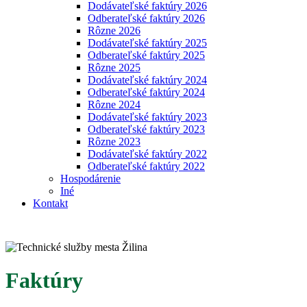
Dodávateľské faktúry 2026
Odberateľské faktúry 2026
Rôzne 2026
Dodávateľské faktúry 2025
Odberateľské faktúry 2025
Rôzne 2025
Dodávateľské faktúry 2024
Odberateľské faktúry 2024
Rôzne 2024
Dodávateľské faktúry 2023
Odberateľské faktúry 2023
Rôzne 2023
Dodávateľské faktúry 2022
Odberateľské faktúry 2022
Hospodárenie
Iné
Kontakt
Faktúry