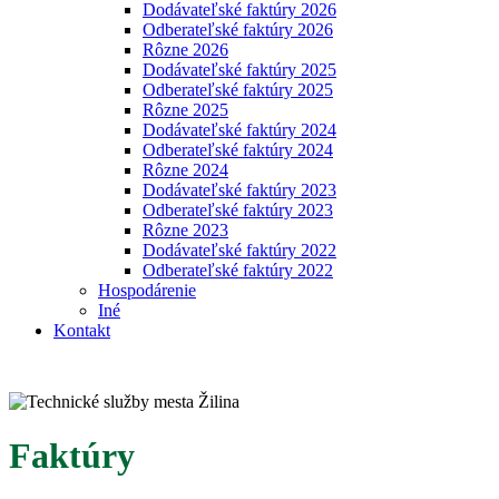
Dodávateľské faktúry 2026
Odberateľské faktúry 2026
Rôzne 2026
Dodávateľské faktúry 2025
Odberateľské faktúry 2025
Rôzne 2025
Dodávateľské faktúry 2024
Odberateľské faktúry 2024
Rôzne 2024
Dodávateľské faktúry 2023
Odberateľské faktúry 2023
Rôzne 2023
Dodávateľské faktúry 2022
Odberateľské faktúry 2022
Hospodárenie
Iné
Kontakt
Faktúry