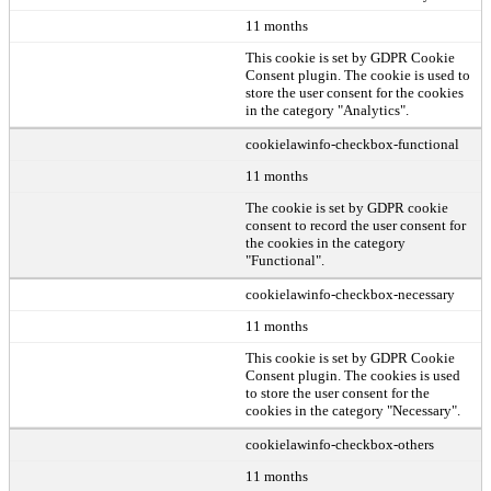
11 months
This cookie is set by GDPR Cookie
Consent plugin. The cookie is used to
store the user consent for the cookies
in the category "Analytics".
cookielawinfo-checkbox-functional
11 months
The cookie is set by GDPR cookie
consent to record the user consent for
the cookies in the category
"Functional".
cookielawinfo-checkbox-necessary
11 months
This cookie is set by GDPR Cookie
Consent plugin. The cookies is used
to store the user consent for the
cookies in the category "Necessary".
cookielawinfo-checkbox-others
11 months