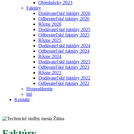
Objednávky 2023
Faktúry
Dodávateľské faktúry 2026
Odberateľské faktúry 2026
Rôzne 2026
Dodávateľské faktúry 2025
Odberateľské faktúry 2025
Rôzne 2025
Dodávateľské faktúry 2024
Odberateľské faktúry 2024
Rôzne 2024
Dodávateľské faktúry 2023
Odberateľské faktúry 2023
Rôzne 2023
Dodávateľské faktúry 2022
Odberateľské faktúry 2022
Hospodárenie
Iné
Kontakt
Faktúry