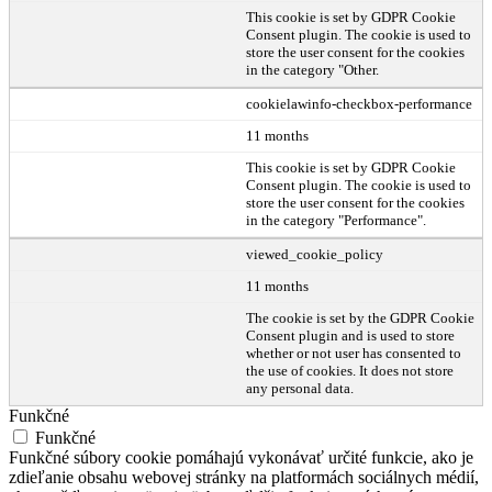
This cookie is set by GDPR Cookie
Consent plugin. The cookie is used to
store the user consent for the cookies
in the category "Other.
cookielawinfo-checkbox-performance
11 months
This cookie is set by GDPR Cookie
Consent plugin. The cookie is used to
store the user consent for the cookies
in the category "Performance".
viewed_cookie_policy
11 months
The cookie is set by the GDPR Cookie
Consent plugin and is used to store
whether or not user has consented to
the use of cookies. It does not store
any personal data.
Funkčné
Funkčné
Funkčné súbory cookie pomáhajú vykonávať určité funkcie, ako je
zdieľanie obsahu webovej stránky na platformách sociálnych médií,