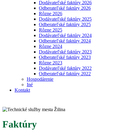
Dodávateľské faktúry 2026
Odberateľské faktúry 2026
Rôzne 2026
Dodávateľské faktúry 2025
Odberateľské faktúry 2025
Rôzne 2025
Dodávateľské faktúry 2024
Odberateľské faktúry 2024
Rôzne 2024
Dodávateľské faktúry 2023
Odberateľské faktúry 2023
Rôzne 2023
Dodávateľské faktúry 2022
Odberateľské faktúry 2022
Hospodárenie
Iné
Kontakt
Faktúry