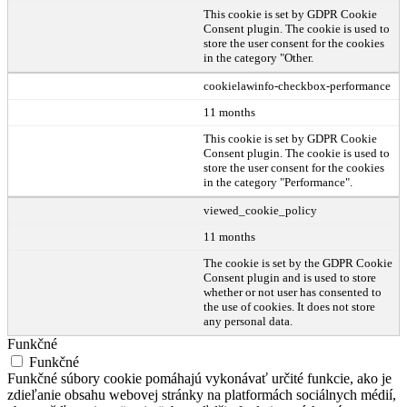
This cookie is set by GDPR Cookie
Consent plugin. The cookie is used to
store the user consent for the cookies
in the category "Other.
cookielawinfo-checkbox-performance
11 months
This cookie is set by GDPR Cookie
Consent plugin. The cookie is used to
store the user consent for the cookies
in the category "Performance".
viewed_cookie_policy
11 months
The cookie is set by the GDPR Cookie
Consent plugin and is used to store
whether or not user has consented to
the use of cookies. It does not store
any personal data.
Funkčné
Funkčné
Funkčné súbory cookie pomáhajú vykonávať určité funkcie, ako je
zdieľanie obsahu webovej stránky na platformách sociálnych médií,