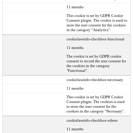
11 months
This cookie is set by GDPR Cookie
Consent plugin. The cookie is used to
store the user consent for the cookies
in the category "Analytics".
cookielawinfo-checkbox-functional
11 months
The cookie is set by GDPR cookie
consent to record the user consent for
the cookies in the category
"Functional".
cookielawinfo-checkbox-necessary
11 months
This cookie is set by GDPR Cookie
Consent plugin. The cookies is used
to store the user consent for the
cookies in the category "Necessary".
cookielawinfo-checkbox-others
11 months