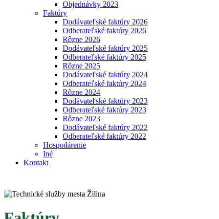
Objednávky 2023
Faktúry
Dodávateľské faktúry 2026
Odberateľské faktúry 2026
Rôzne 2026
Dodávateľské faktúry 2025
Odberateľské faktúry 2025
Rôzne 2025
Dodávateľské faktúry 2024
Odberateľské faktúry 2024
Rôzne 2024
Dodávateľské faktúry 2023
Odberateľské faktúry 2023
Rôzne 2023
Dodávateľské faktúry 2022
Odberateľské faktúry 2022
Hospodárenie
Iné
Kontakt
Faktúry