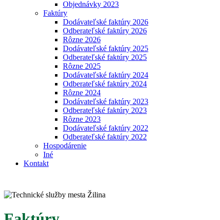
Objednávky 2023
Faktúry
Dodávateľské faktúry 2026
Odberateľské faktúry 2026
Rôzne 2026
Dodávateľské faktúry 2025
Odberateľské faktúry 2025
Rôzne 2025
Dodávateľské faktúry 2024
Odberateľské faktúry 2024
Rôzne 2024
Dodávateľské faktúry 2023
Odberateľské faktúry 2023
Rôzne 2023
Dodávateľské faktúry 2022
Odberateľské faktúry 2022
Hospodárenie
Iné
Kontakt
Faktúry