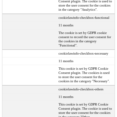
Consent plugin. The cookie is used to
store the user consent for the cookies
in the category "Analytics".
cookielawinfo-checkbox-functional
11 months
The cookie is set by GDPR cookie
consent to record the user consent for
the cookies in the category
"Functional".
cookielawinfo-checkbox-necessary
11 months
This cookie is set by GDPR Cookie
Consent plugin. The cookies is used
to store the user consent for the
cookies in the category "Necessary".
cookielawinfo-checkbox-others
11 months
This cookie is set by GDPR Cookie
Consent plugin. The cookie is used to
store the user consent for the cookies
in the category "Other.