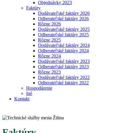
Objednávky 2023
Faktúry
Dodávateľské faktúry 2026
Odberateľské faktúry 2026
Rôzne 2026
Dodávateľské faktúry 2025
Odberateľské faktúry 2025
Rôzne 2025
Dodávateľské faktúry 2024
Odberateľské faktúry 2024
Rôzne 2024
Dodávateľské faktúry 2023
Odberateľské faktúry 2023
Rôzne 2023
Dodávateľské faktúry 2022
Odberateľské faktúry 2022
Hospodárenie
Iné
Kontakt
Faktúry