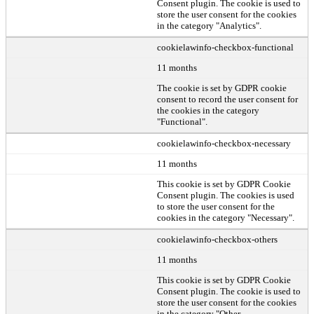
Consent plugin. The cookie is used to
store the user consent for the cookies
in the category "Analytics".
cookielawinfo-checkbox-functional
11 months
The cookie is set by GDPR cookie
consent to record the user consent for
the cookies in the category
"Functional".
cookielawinfo-checkbox-necessary
11 months
This cookie is set by GDPR Cookie
Consent plugin. The cookies is used
to store the user consent for the
cookies in the category "Necessary".
cookielawinfo-checkbox-others
11 months
This cookie is set by GDPR Cookie
Consent plugin. The cookie is used to
store the user consent for the cookies
in the category "Other.