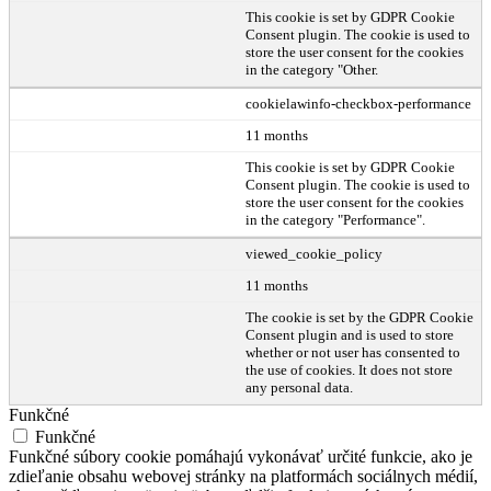
This cookie is set by GDPR Cookie
Consent plugin. The cookie is used to
store the user consent for the cookies
in the category "Other.
cookielawinfo-checkbox-performance
11 months
This cookie is set by GDPR Cookie
Consent plugin. The cookie is used to
store the user consent for the cookies
in the category "Performance".
viewed_cookie_policy
11 months
The cookie is set by the GDPR Cookie
Consent plugin and is used to store
whether or not user has consented to
the use of cookies. It does not store
any personal data.
Funkčné
Funkčné
Funkčné súbory cookie pomáhajú vykonávať určité funkcie, ako je
zdieľanie obsahu webovej stránky na platformách sociálnych médií,