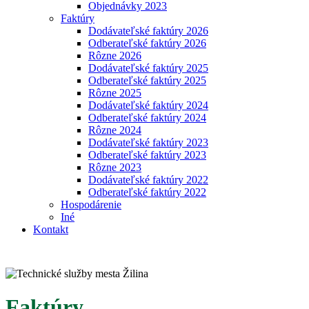
Objednávky 2023
Faktúry
Dodávateľské faktúry 2026
Odberateľské faktúry 2026
Rôzne 2026
Dodávateľské faktúry 2025
Odberateľské faktúry 2025
Rôzne 2025
Dodávateľské faktúry 2024
Odberateľské faktúry 2024
Rôzne 2024
Dodávateľské faktúry 2023
Odberateľské faktúry 2023
Rôzne 2023
Dodávateľské faktúry 2022
Odberateľské faktúry 2022
Hospodárenie
Iné
Kontakt
Faktúry