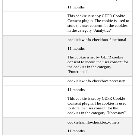
11 months
This cookie is set by GDPR Cookie
Consent plugin. The cookie is used to
store the user consent for the cookies
in the category "Analytics".
cookielawinfo-checkbox-functional
11 months
The cookie is set by GDPR cookie
consent to record the user consent for
the cookies in the category
"Functional".
cookielawinfo-checkbox-necessary
11 months
This cookie is set by GDPR Cookie
Consent plugin. The cookies is used
to store the user consent for the
cookies in the category "Necessary".
cookielawinfo-checkbox-others
11 months