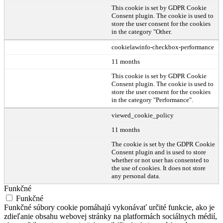
This cookie is set by GDPR Cookie
Consent plugin. The cookie is used to
store the user consent for the cookies
in the category "Other.
cookielawinfo-checkbox-performance
11 months
This cookie is set by GDPR Cookie
Consent plugin. The cookie is used to
store the user consent for the cookies
in the category "Performance".
viewed_cookie_policy
11 months
The cookie is set by the GDPR Cookie
Consent plugin and is used to store
whether or not user has consented to
the use of cookies. It does not store
any personal data.
Funkčné
Funkčné
Funkčné súbory cookie pomáhajú vykonávať určité funkcie, ako je
zdieľanie obsahu webovej stránky na platformách sociálnych médií,