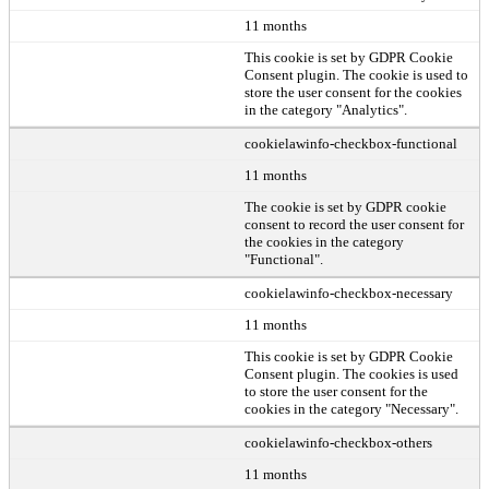
11 months
This cookie is set by GDPR Cookie
Consent plugin. The cookie is used to
store the user consent for the cookies
in the category "Analytics".
cookielawinfo-checkbox-functional
11 months
The cookie is set by GDPR cookie
consent to record the user consent for
the cookies in the category
"Functional".
cookielawinfo-checkbox-necessary
11 months
This cookie is set by GDPR Cookie
Consent plugin. The cookies is used
to store the user consent for the
cookies in the category "Necessary".
cookielawinfo-checkbox-others
11 months