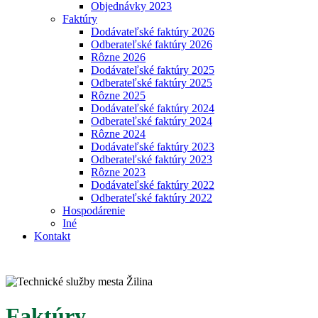
Objednávky 2023
Faktúry
Dodávateľské faktúry 2026
Odberateľské faktúry 2026
Rôzne 2026
Dodávateľské faktúry 2025
Odberateľské faktúry 2025
Rôzne 2025
Dodávateľské faktúry 2024
Odberateľské faktúry 2024
Rôzne 2024
Dodávateľské faktúry 2023
Odberateľské faktúry 2023
Rôzne 2023
Dodávateľské faktúry 2022
Odberateľské faktúry 2022
Hospodárenie
Iné
Kontakt
Faktúry