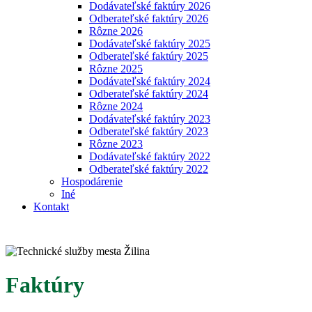
Dodávateľské faktúry 2026
Odberateľské faktúry 2026
Rôzne 2026
Dodávateľské faktúry 2025
Odberateľské faktúry 2025
Rôzne 2025
Dodávateľské faktúry 2024
Odberateľské faktúry 2024
Rôzne 2024
Dodávateľské faktúry 2023
Odberateľské faktúry 2023
Rôzne 2023
Dodávateľské faktúry 2022
Odberateľské faktúry 2022
Hospodárenie
Iné
Kontakt
Faktúry