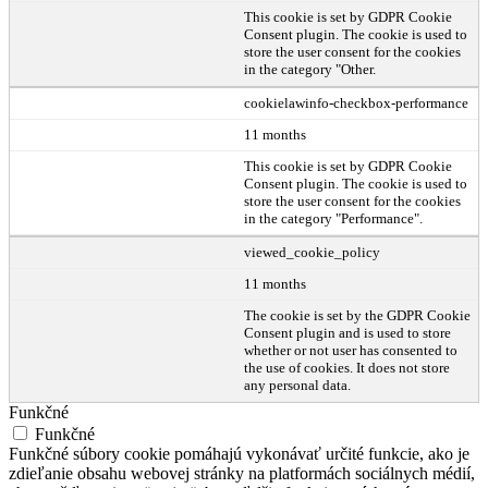
This cookie is set by GDPR Cookie
Consent plugin. The cookie is used to
store the user consent for the cookies
in the category "Other.
cookielawinfo-checkbox-performance
11 months
This cookie is set by GDPR Cookie
Consent plugin. The cookie is used to
store the user consent for the cookies
in the category "Performance".
viewed_cookie_policy
11 months
The cookie is set by the GDPR Cookie
Consent plugin and is used to store
whether or not user has consented to
the use of cookies. It does not store
any personal data.
Funkčné
Funkčné
Funkčné súbory cookie pomáhajú vykonávať určité funkcie, ako je
zdieľanie obsahu webovej stránky na platformách sociálnych médií,