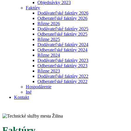
Objednávky 2023
Faktúry
Dodávateľské faktúry 2026
Odberateľské faktúry 2026
Rôzne 2026
Dodávateľské faktúry 2025
Odberateľské faktúry 2025
Rôzne 2025
Dodávateľské faktúry 2024
Odberateľské faktúry 2024
Rôzne 2024
Dodávateľské faktúry 2023
Odberateľské faktúry 2023
Rôzne 2023
Dodávateľské faktúry 2022
Odberateľské faktúry 2022
Hospodárenie
Iné
Kontakt
Faktúry