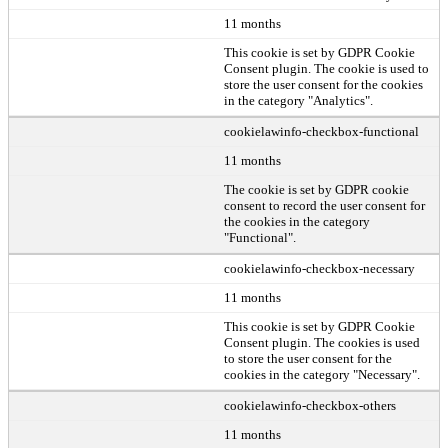
11 months
This cookie is set by GDPR Cookie
Consent plugin. The cookie is used to
store the user consent for the cookies
in the category "Analytics".
cookielawinfo-checkbox-functional
11 months
The cookie is set by GDPR cookie
consent to record the user consent for
the cookies in the category
"Functional".
cookielawinfo-checkbox-necessary
11 months
This cookie is set by GDPR Cookie
Consent plugin. The cookies is used
to store the user consent for the
cookies in the category "Necessary".
cookielawinfo-checkbox-others
11 months