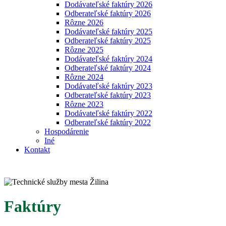
Dodávateľské faktúry 2026
Odberateľské faktúry 2026
Rôzne 2026
Dodávateľské faktúry 2025
Odberateľské faktúry 2025
Rôzne 2025
Dodávateľské faktúry 2024
Odberateľské faktúry 2024
Rôzne 2024
Dodávateľské faktúry 2023
Odberateľské faktúry 2023
Rôzne 2023
Dodávateľské faktúry 2022
Odberateľské faktúry 2022
Hospodárenie
Iné
Kontakt
Faktúry