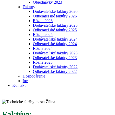
Objednávky 2023
Faktúry
Dodávateľské faktúry 2026
Odberateľské faktúry 2026
Rôzne 2026
Dodávateľské faktúry 2025
Odberateľské faktúry 2025
Rôzne 2025
Dodávateľské faktúry 2024
Odberateľské faktúry 2024
Rôzne 2024
Dodávateľské faktúry 2023
Odberateľské faktúry 2023
Rôzne 2023
Dodávateľské faktúry 2022
Odberateľské faktúry 2022
Hospodárenie
Iné
Kontakt
Faktúry