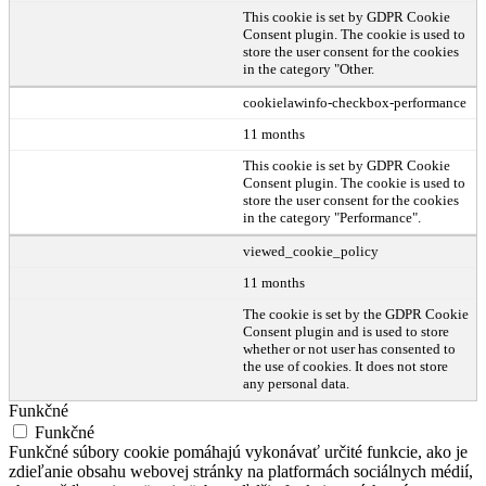
This cookie is set by GDPR Cookie
Consent plugin. The cookie is used to
store the user consent for the cookies
in the category "Other.
cookielawinfo-checkbox-performance
11 months
This cookie is set by GDPR Cookie
Consent plugin. The cookie is used to
store the user consent for the cookies
in the category "Performance".
viewed_cookie_policy
11 months
The cookie is set by the GDPR Cookie
Consent plugin and is used to store
whether or not user has consented to
the use of cookies. It does not store
any personal data.
Funkčné
Funkčné
Funkčné súbory cookie pomáhajú vykonávať určité funkcie, ako je
zdieľanie obsahu webovej stránky na platformách sociálnych médií,