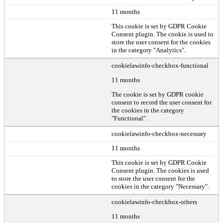
11 months
This cookie is set by GDPR Cookie
Consent plugin. The cookie is used to
store the user consent for the cookies
in the category "Analytics".
cookielawinfo-checkbox-functional
11 months
The cookie is set by GDPR cookie
consent to record the user consent for
the cookies in the category
"Functional".
cookielawinfo-checkbox-necessary
11 months
This cookie is set by GDPR Cookie
Consent plugin. The cookies is used
to store the user consent for the
cookies in the category "Necessary".
cookielawinfo-checkbox-others
11 months