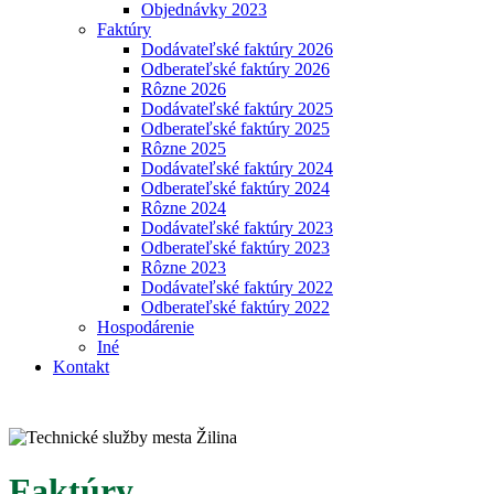
Objednávky 2023
Faktúry
Dodávateľské faktúry 2026
Odberateľské faktúry 2026
Rôzne 2026
Dodávateľské faktúry 2025
Odberateľské faktúry 2025
Rôzne 2025
Dodávateľské faktúry 2024
Odberateľské faktúry 2024
Rôzne 2024
Dodávateľské faktúry 2023
Odberateľské faktúry 2023
Rôzne 2023
Dodávateľské faktúry 2022
Odberateľské faktúry 2022
Hospodárenie
Iné
Kontakt
Faktúry