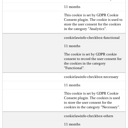
11 months
This cookie is set by GDPR Cookie
Consent plugin. The cookie is used to
store the user consent for the cookies
in the category "Analytics".
cookielawinfo-checkbox-functional
11 months
The cookie is set by GDPR cookie
consent to record the user consent for
the cookies in the category
"Functional".
cookielawinfo-checkbox-necessary
11 months
This cookie is set by GDPR Cookie
Consent plugin. The cookies is used
to store the user consent for the
cookies in the category "Necessary".
cookielawinfo-checkbox-others
11 months