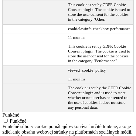
This cookie is set by GDPR Cookie
Consent plugin. The cookie is used to
store the user consent for the cookies
in the category "Other.
cookielawinfo-checkbox-performance
11 months
This cookie is set by GDPR Cookie
Consent plugin. The cookie is used to
store the user consent for the cookies
in the category "Performance".
viewed_cookie_policy
11 months
The cookie is set by the GDPR Cookie
Consent plugin and is used to store
whether or not user has consented to
the use of cookies. It does not store
any personal data.
Funkčné
Funkčné
Funkčné súbory cookie pomáhajú vykonávať určité funkcie, ako je
zdieľanie obsahu webovej stránky na platformách sociálnych médií,